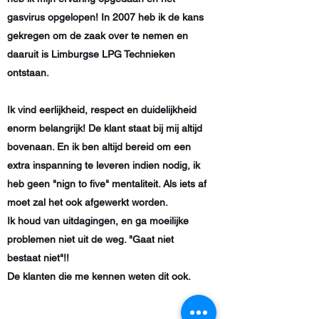
gasvirus opgelopen! In 2007 heb ik de kans
gekregen om de zaak over te nemen en
daaruit is Limburgse LPG Technieken
ontstaan.
Ik vind eerlijkheid, respect en duidelijkheid
enorm belangrijk! De klant staat bij mij altijd
bovenaan. En ik ben altijd bereid om een
extra inspanning te leveren indien nodig, ik
heb geen "nign to five" mentaliteit. Als iets af
moet zal het ook afgewerkt worden.
Ik houd van uitdagingen, en ga moeilijke
problemen niet uit de weg. "Gaat niet
bestaat niet"!!
De klanten die me kennen weten dit ook.